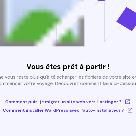
Vous êtes prêt à partir !
 ne vous reste plus qu'à télécharger les fichiers de votre site e
ommencer votre voyage. Découvrez comment faire ci-dessous
Comment puis-je migrer un site web vers Hostinger ?
Comment installer WordPress avec l'auto-installateur ?